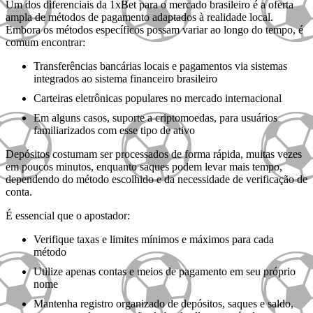
Um dos diferenciais da 1xBet para o mercado brasileiro é a oferta
ampla de métodos de pagamento adaptados à realidade local.
Embora os métodos específicos possam variar ao longo do tempo, é
comum encontrar:
Transferências bancárias locais e pagamentos via sistemas
integrados ao sistema financeiro brasileiro
Carteiras eletrônicas populares no mercado internacional
Em alguns casos, suporte a criptomoedas, para usuários
familiarizados com esse tipo de ativo
Depósitos costumam ser processados de forma rápida, muitas vezes
em poucos minutos, enquanto saques podem levar mais tempo,
dependendo do método escolhido e da necessidade de verificação de
conta.
É essencial que o apostador:
Verifique taxas e limites mínimos e máximos para cada
método
Utilize apenas contas e meios de pagamento em seu próprio
nome
Mantenha registro organizado de depósitos, saques e saldo,