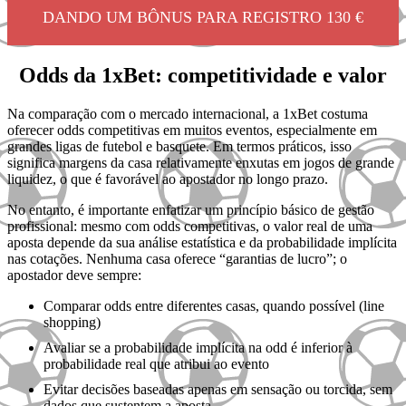
DANDO UM BÔNUS PARA REGISTRO 130 €
Odds da 1xBet: competitividade e valor
Na comparação com o mercado internacional, a 1xBet costuma
oferecer odds competitivas em muitos eventos, especialmente em
grandes ligas de futebol e basquete. Em termos práticos, isso
significa margens da casa relativamente enxutas em jogos de grande
liquidez, o que é favorável ao apostador no longo prazo.
No entanto, é importante enfatizar um princípio básico de gestão
profissional: mesmo com odds competitivas, o valor real de uma
aposta depende da sua análise estatística e da probabilidade implícita
nas cotações. Nenhuma casa oferece “garantias de lucro”; o
apostador deve sempre:
Comparar odds entre diferentes casas, quando possível (line
shopping)
Avaliar se a probabilidade implícita na odd é inferior à
probabilidade real que atribui ao evento
Evitar decisões baseadas apenas em sensação ou torcida, sem
dados que sustentem a aposta