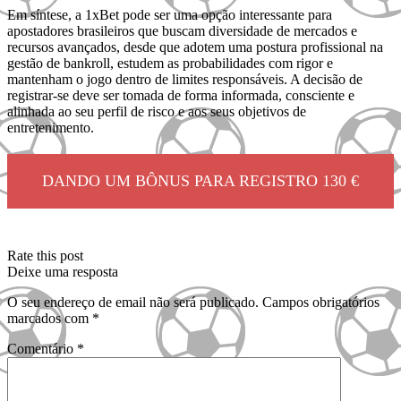
Em síntese, a 1xBet pode ser uma opção interessante para
apostadores brasileiros que buscam diversidade de mercados e
recursos avançados, desde que adotem uma postura profissional na
gestão de bankroll, estudem as probabilidades com rigor e
mantenham o jogo dentro de limites responsáveis. A decisão de
registrar-se deve ser tomada de forma informada, consciente e
alinhada ao seu perfil de risco e aos seus objetivos de
entretenimento.
DANDO UM BÔNUS PARA REGISTRO 130 €
Rate this post
Deixe uma resposta
O seu endereço de email não será publicado.
Campos obrigatórios
marcados com
*
Comentário
*