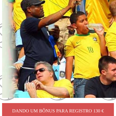
DANDO UM BÔNUS PARA REGISTRO 130 €