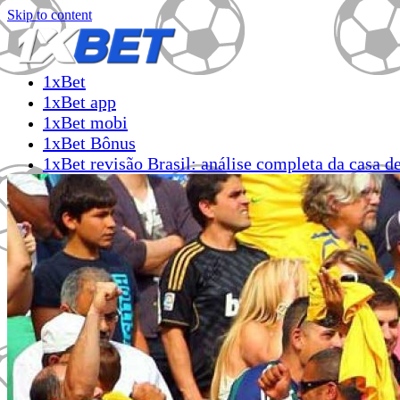
Skip to content
1xBet
1xBet app
1xBet mobi
1xBet Bônus
1xBet revisão Brasil: análise completa da casa de