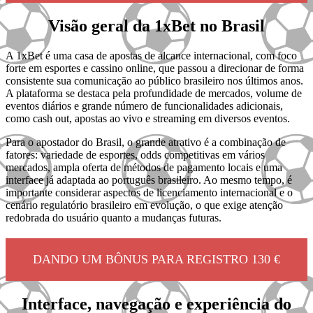
Visão geral da 1xBet no Brasil
A 1xBet é uma casa de apostas de alcance internacional, com foco
forte em esportes e cassino online, que passou a direcionar de forma
consistente sua comunicação ao público brasileiro nos últimos anos.
A plataforma se destaca pela profundidade de mercados, volume de
eventos diários e grande número de funcionalidades adicionais,
como cash out, apostas ao vivo e streaming em diversos eventos.
Para o apostador do Brasil, o grande atrativo é a combinação de
fatores: variedade de esportes, odds competitivas em vários
mercados, ampla oferta de métodos de pagamento locais e uma
interface já adaptada ao português brasileiro. Ao mesmo tempo, é
importante considerar aspectos de licenciamento internacional e o
cenário regulatório brasileiro em evolução, o que exige atenção
redobrada do usuário quanto a mudanças futuras.
DANDO UM BÔNUS PARA REGISTRO 130 €
Interface, navegação e experiência do