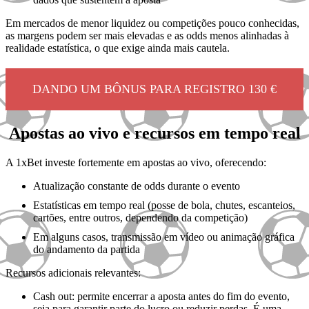
Em mercados de menor liquidez ou competições pouco conhecidas,
as margens podem ser mais elevadas e as odds menos alinhadas à
realidade estatística, o que exige ainda mais cautela.
DANDO UM BÔNUS PARA REGISTRO 130 €
Apostas ao vivo e recursos em tempo real
A 1xBet investe fortemente em apostas ao vivo, oferecendo:
Atualização constante de odds durante o evento
Estatísticas em tempo real (posse de bola, chutes, escanteios,
cartões, entre outros, dependendo da competição)
Em alguns casos, transmissão em vídeo ou animação gráfica
do andamento da partida
Recursos adicionais relevantes:
Cash out: permite encerrar a aposta antes do fim do evento,
seja para garantir parte do lucro ou reduzir perdas. É uma